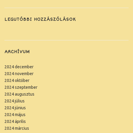
LEGUTÓBBI HOZZÁSZÓLÁSOK
ARCHÍVUM
2024 december
2024 november
2024 október
2024 szeptember
2024 augusztus
2024 július
2024 június
2024 május
2024 április
2024 március