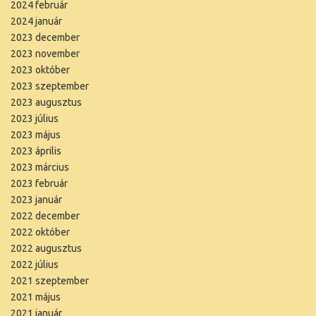
2024 február
2024 január
2023 december
2023 november
2023 október
2023 szeptember
2023 augusztus
2023 július
2023 május
2023 április
2023 március
2023 február
2023 január
2022 december
2022 október
2022 augusztus
2022 július
2021 szeptember
2021 május
2021 január