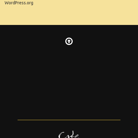
WordPress.org