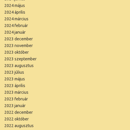
2024 május
2024 április
2024 március
2024 február
2024 január
2023 december
2023 november
2023 október
2023 szeptember
2023 augusztus
2023 július
2023 május
2023 április
2023 március
2023 február
2023 január
2022 december
2022 október
2022 augusztus