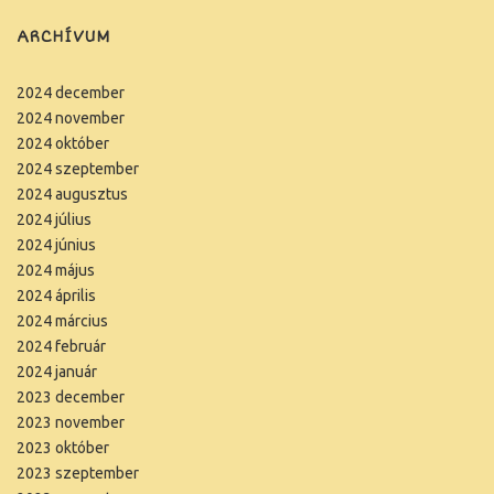
ARCHÍVUM
2024 december
2024 november
2024 október
2024 szeptember
2024 augusztus
2024 július
2024 június
2024 május
2024 április
2024 március
2024 február
2024 január
2023 december
2023 november
2023 október
2023 szeptember