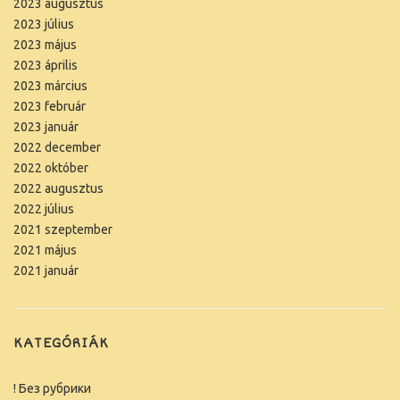
2023 augusztus
2023 július
2023 május
2023 április
2023 március
2023 február
2023 január
2022 december
2022 október
2022 augusztus
2022 július
2021 szeptember
2021 május
2021 január
KATEGÓRIÁK
! Без рубрики