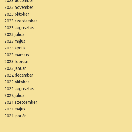
2023 december
2023 november
2023 október
2023 szeptember
2023 augusztus
2023 július
2023 május
2023 április
2023 március
2023 február
2023 január
2022 december
2022 október
2022 augusztus
2022 július
2021 szeptember
2021 május
2021 január