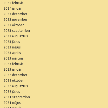
2024 február
2024 január
2023 december
2023 november
2023 október
2023 szeptember
2023 augusztus
2023 július
2023 május
2023 április
2023 március
2023 február
2023 január
2022 december
2022 október
2022 augusztus
2022 július
2021 szeptember
2021 május