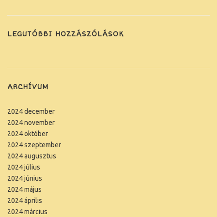
LEGUTÓBBI HOZZÁSZÓLÁSOK
ARCHÍVUM
2024 december
2024 november
2024 október
2024 szeptember
2024 augusztus
2024 július
2024 június
2024 május
2024 április
2024 március