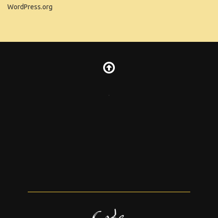
WordPress.org